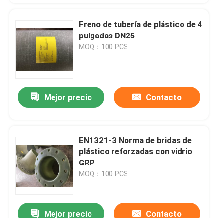
Freno de tubería de plástico de 4
pulgadas DN25
MOQ：100 PCS
Mejor precio
Contacto
EN1321-3 Norma de bridas de
plástico reforzadas con vidrio
GRP
MOQ：100 PCS
Mejor precio
Contacto