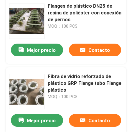
Flanges de plástico DN25 de
resina de poliéster con conexión
de pernos
MOQ：100 PCS
Mejor precio
Contacto
Fibra de vidrio reforzado de
plástico GRP Flange tubo Flange
plástico
MOQ：100 PCS
Mejor precio
Contacto