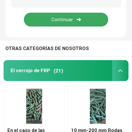
OTRAS CATEGORÍAS DE NOSOTROS
El cerrojo de FRP
(21)
En el caso de las
10 mm-200 mm Rodas