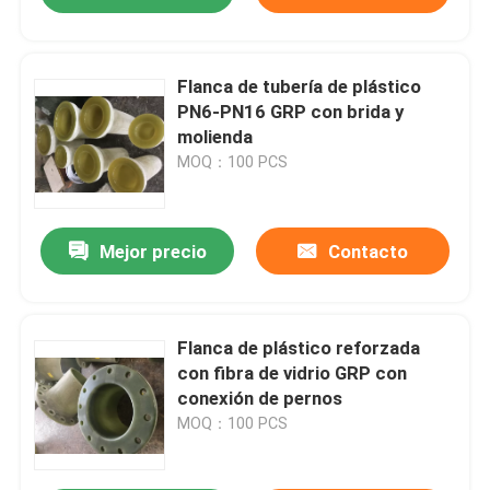
Flanca de tubería de plástico
PN6-PN16 GRP con brida y
molienda
MOQ：100 PCS
Mejor precio
Contacto
Flanca de plástico reforzada
con fibra de vidrio GRP con
conexión de pernos
MOQ：100 PCS